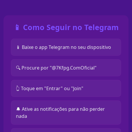
📱 Como Seguir no Telegram
📱 Baixe o app Telegram no seu dispositivo
🔍 Procure por "@7Kfpg.ComOficial"
👆 Toque em "Entrar" ou "Join"
🔔 Ative as notificações para não perder
nada