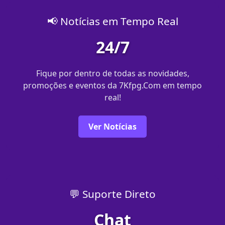
📢 Notícias em Tempo Real
24/7
Fique por dentro de todas as novidades,
promoções e eventos da 7Kfpg.Com em tempo
real!
Ver Notícias
💬 Suporte Direto
Chat