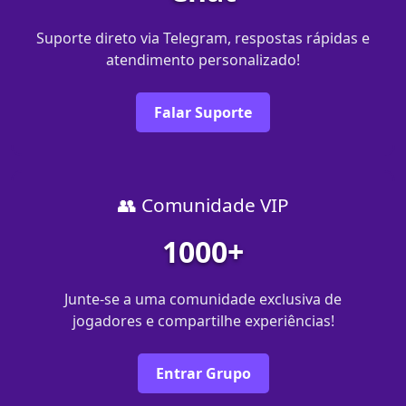
Suporte direto via Telegram, respostas rápidas e
atendimento personalizado!
Falar Suporte
👥 Comunidade VIP
1000+
Junte-se a uma comunidade exclusiva de
jogadores e compartilhe experiências!
Entrar Grupo