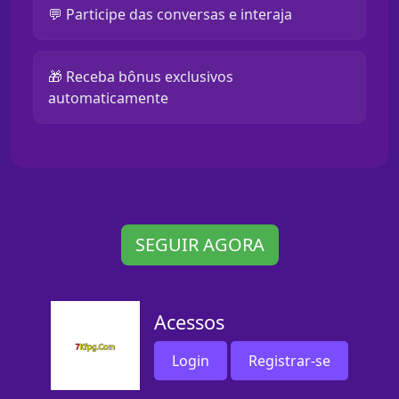
💬 Participe das conversas e interaja
🎁 Receba bônus exclusivos
automaticamente
SEGUIR AGORA
Acessos
Login
Registrar-se