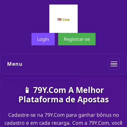
Login
Registrar-se
Menu
📱 79Y.Com A Melhor
Plataforma de Apostas
Cadastre-se na 79Y.Com para ganhar bônus no
cadastro e em cada recarga. Com a 79Y.Com, você