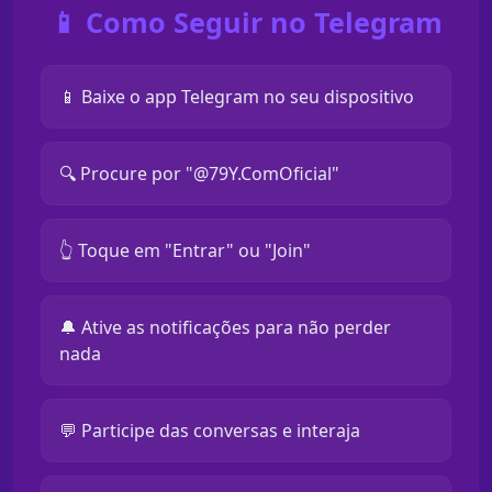
📱 Como Seguir no Telegram
📱 Baixe o app Telegram no seu dispositivo
🔍 Procure por "@79Y.ComOficial"
👆 Toque em "Entrar" ou "Join"
🔔 Ative as notificações para não perder
nada
💬 Participe das conversas e interaja