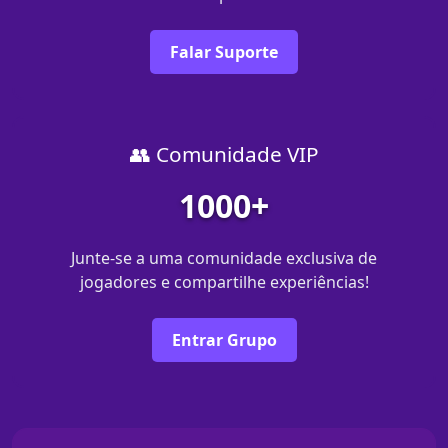
Falar Suporte
👥 Comunidade VIP
1000+
Junte-se a uma comunidade exclusiva de
jogadores e compartilhe experiências!
Entrar Grupo