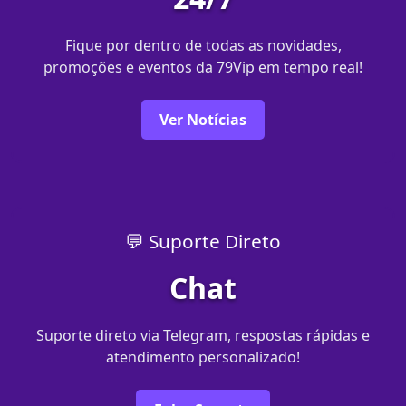
Fique por dentro de todas as novidades,
promoções e eventos da 79Vip em tempo real!
Ver Notícias
💬 Suporte Direto
Chat
Suporte direto via Telegram, respostas rápidas e
atendimento personalizado!