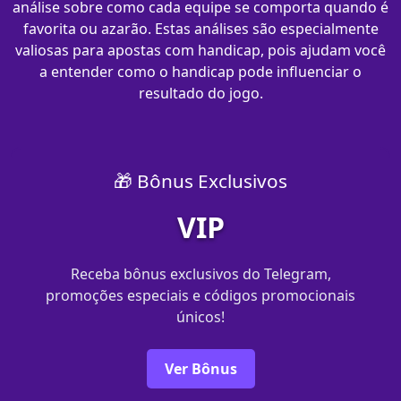
análise sobre como cada equipe se comporta quando é
favorita ou azarão. Estas análises são especialmente
valiosas para apostas com handicap, pois ajudam você
a entender como o handicap pode influenciar o
resultado do jogo.
🎁 Bônus Exclusivos
VIP
Receba bônus exclusivos do Telegram,
promoções especiais e códigos promocionais
únicos!
Ver Bônus