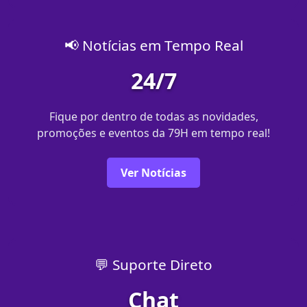
📢 Notícias em Tempo Real
24/7
Fique por dentro de todas as novidades,
promoções e eventos da 79H em tempo real!
Ver Notícias
💬 Suporte Direto
Chat