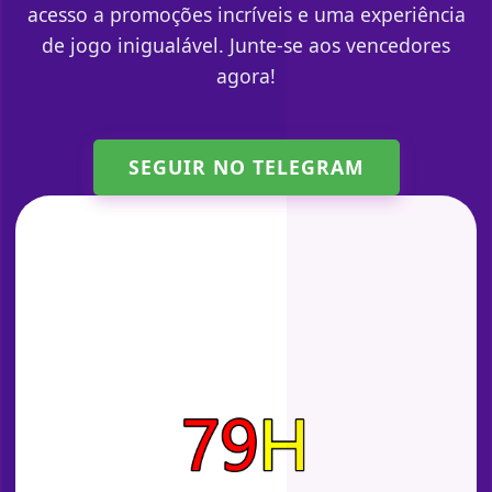
acesso a promoções incríveis e uma experiência
de jogo inigualável. Junte-se aos vencedores
agora!
SEGUIR NO TELEGRAM