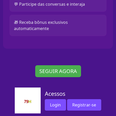
💬 Participe das conversas e interaja
🎁 Receba bônus exclusivos
automaticamente
SEGUIR AGORA
Acessos
Login
Registrar-se