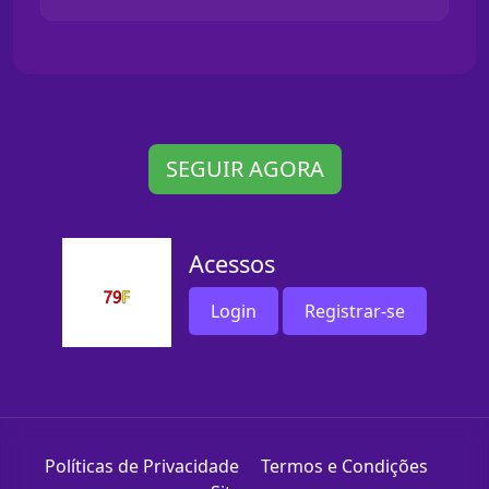
SEGUIR AGORA
Acessos
Login
Registrar-se
Políticas de Privacidade
Termos e Condições