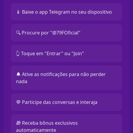
📱 Baixe o app Telegram no seu dispositivo
🔍 Procure por "@79FOficial"
👆 Toque em "Entrar" ou "Join"
🔔 Ative as notificações para não perder
nada
💬 Participe das conversas e interaja
🎁 Receba bônus exclusivos
automaticamente