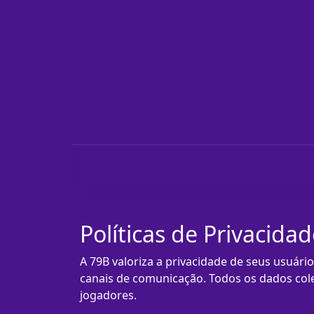
Políticas de Privacida
A 79B valoriza a privacidade de seus usuár
canais de comunicação. Todos os dados cole
jogadores.