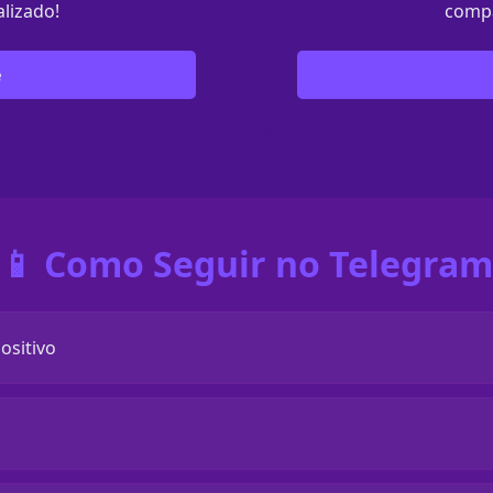
lizado!
compa
e
📱 Como Seguir no Telegram
ositivo