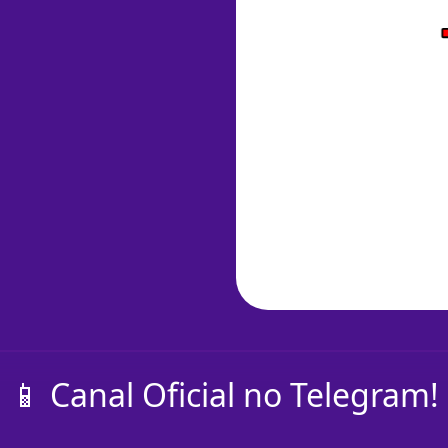
📱 Canal Oficial no Telegram!