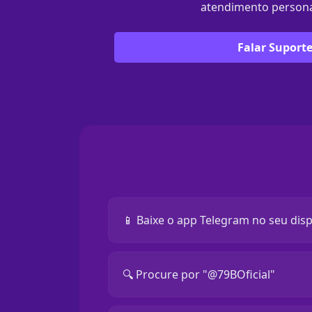
atendimento persona
Falar Suport
📱 Baixe o app Telegram no seu disp
🔍 Procure por "@79BOficial"