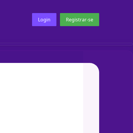
Login
Registrar-se