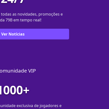
e todas as novidades, promoções e
 da 79B em tempo real!
Ver Notícias
Comunidade VIP
1000+
unidade exclusiva de jogadores e