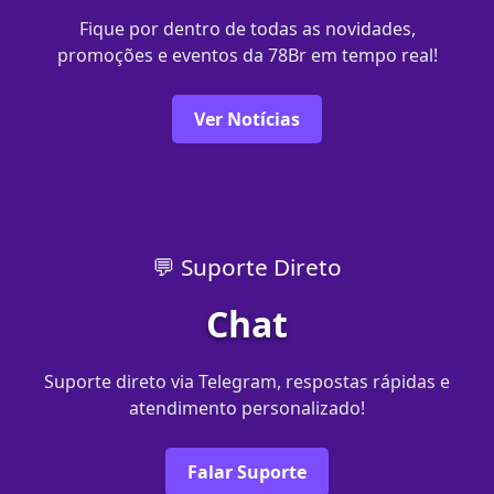
Fique por dentro de todas as novidades,
promoções e eventos da 78Br em tempo real!
Ver Notícias
💬 Suporte Direto
Chat
Suporte direto via Telegram, respostas rápidas e
atendimento personalizado!
Falar Suporte