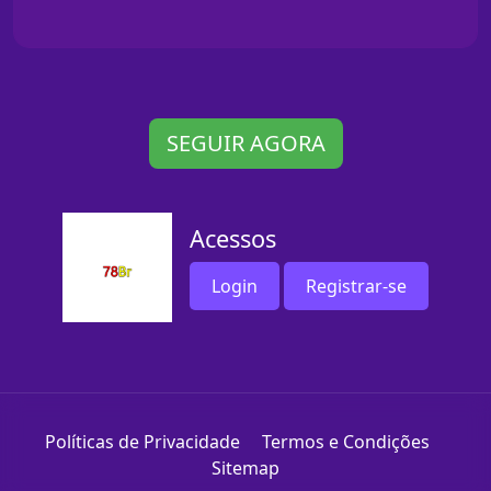
SEGUIR AGORA
Acessos
Login
Registrar-se
Políticas de Privacidade
Termos e Condições
Sitemap