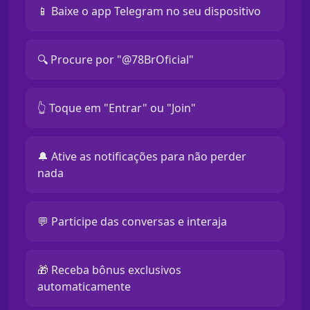
📱 Baixe o app Telegram no seu dispositivo
🔍 Procure por "@78BrOficial"
👆 Toque em "Entrar" ou "Join"
🔔 Ative as notificações para não perder
nada
💬 Participe das conversas e interaja
🎁 Receba bônus exclusivos
automaticamente