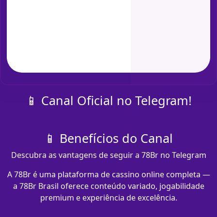
📱 Canal Oficial no Telegram!
📱 Benefícios do Canal
Descubra as vantagens de seguir a 78Br no Telegram
A 78Br é uma plataforma de cassino online completa —
a 78Br Brasil oferece conteúdo variado, jogabilidade
premium e experiência de excelência.