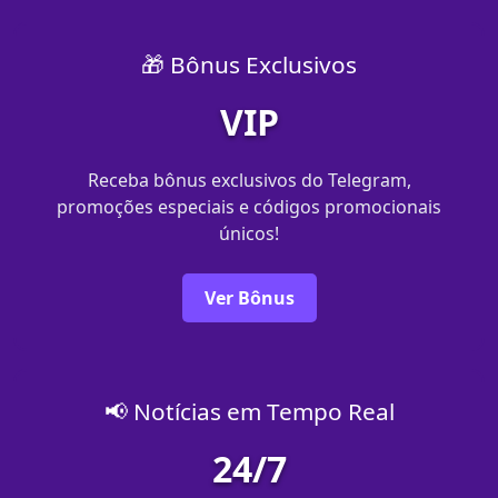
🎁 Bônus Exclusivos
VIP
Receba bônus exclusivos do Telegram,
promoções especiais e códigos promocionais
únicos!
Ver Bônus
📢 Notícias em Tempo Real
24/7