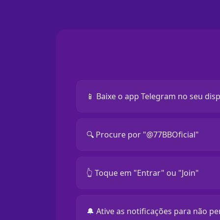
📱 Baixe o app Telegram no seu disp
🔍 Procure por "@77BBOficial"
👆 Toque em "Entrar" ou "Join"
🔔 Ative as notificações para não p