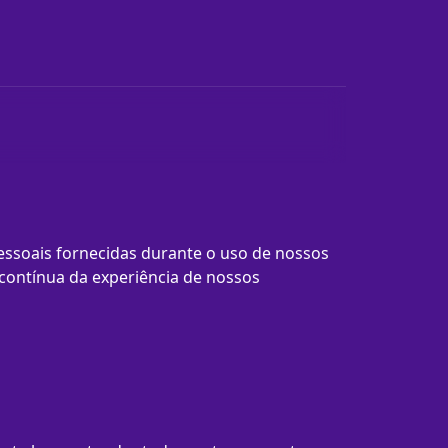
essoais fornecidas durante o uso de nossos
 contínua da experiência de nossos