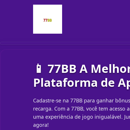
📱 77BB A Melho
Plataforma de A
Cadastre-se na 77BB para ganhar bônus
recarga. Com a 77BB, você tem acesso a
uma experiência de jogo inigualável. J
agora!