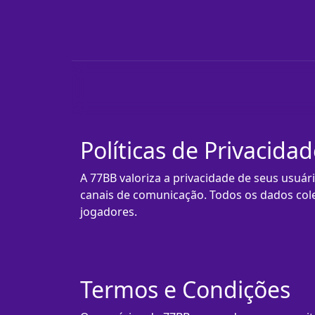
Políticas de Privacida
A 77BB valoriza a privacidade de seus usuá
canais de comunicação. Todos os dados cole
jogadores.
Termos e Condições