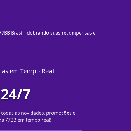
7BB Brasil , dobrando suas recompensas e
cias em Tempo Real
24/7
e todas as novidades, promoções e
da 77BB em tempo real!