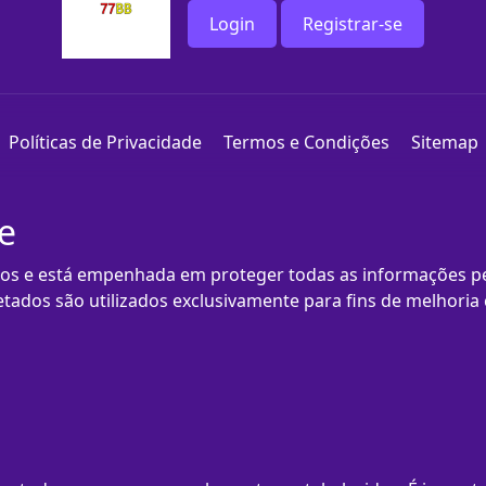
Login
Registrar-se
Políticas de Privacidade
Termos e Condições
Sitemap
de
rios e está empenhada em proteger todas as informações p
tados são utilizados exclusivamente para fins de melhoria