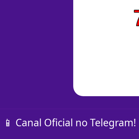
📱 Canal Oficial no Telegram!