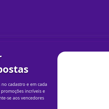
r
postas
 no cadastro e em cada
 promoções incríveis e
unte-se aos vencedores