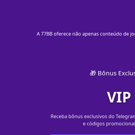
A 77BB oferece não apenas conteúdo de j
🎁 Bônus Exclu
VIP
Receba bônus exclusivos do Telegra
e códigos promocionai