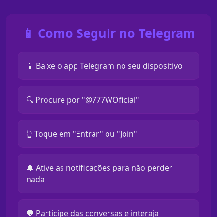
📱 Como Seguir no Telegram
📱 Baixe o app Telegram no seu dispositivo
🔍 Procure por "@777WOficial"
👆 Toque em "Entrar" ou "Join"
🔔 Ative as notificações para não perder
nada
💬 Participe das conversas e interaja