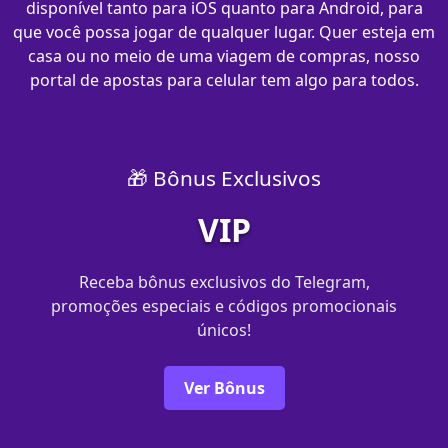
disponível tanto para iOS quanto para Android, para
que você possa jogar de qualquer lugar. Quer esteja em
casa ou no meio de uma viagem de compras, nosso
portal de apostas para celular tem algo para todos.
🎁 Bônus Exclusivos
VIP
Receba bônus exclusivos do Telegram,
promoções especiais e códigos promocionais
únicos!
Ver Bônus