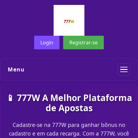
Login
Registrar-se
Menu
📱 777W A Melhor Plataforma
de Apostas
Cadastre-se na 777W para ganhar bônus no
cadastro e em cada recarga. Com a 777W, você