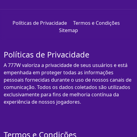
Políticas de Privacidade
Termos e Condições
Sitemap
Políticas de Privacidade
A 777W valoriza a privacidade de seus usuários e está
empenhada em proteger todas as informações
pessoais fornecidas durante o uso de nossos canais de
comunicação. Todos os dados coletados são utilizados
exclusivamente para fins de melhoria contínua da
experiência de nossos jogadores.
Termos e Condições