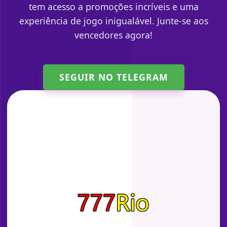
tem acesso a promoções incríveis e uma
experiência de jogo inigualável. Junte-se aos
vencedores agora!
SEGUIR NO TELEGRAM