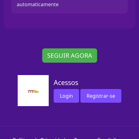
automaticamente
SEGUIR AGORA
Acessos
Login
Registrar-se