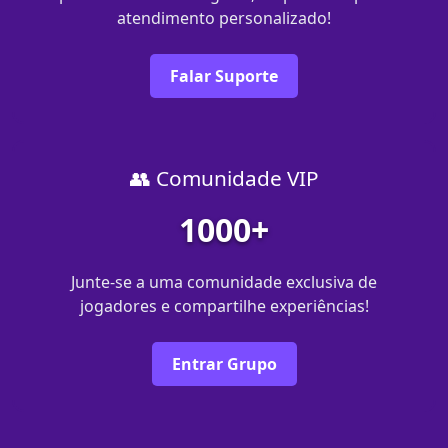
atendimento personalizado!
Falar Suporte
👥 Comunidade VIP
1000+
Junte-se a uma comunidade exclusiva de
jogadores e compartilhe experiências!
Entrar Grupo