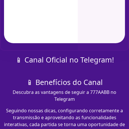
📱 Canal Oficial no Telegram!
📱 Benefícios do Canal
Descubra as vantagens de seguir a 777AABB no
Telegram
Seguindo nossas dicas, configurando corretamente a
transmissão e aproveitando as funcionalidades
interativas, cada partida se torna uma oportunidade de