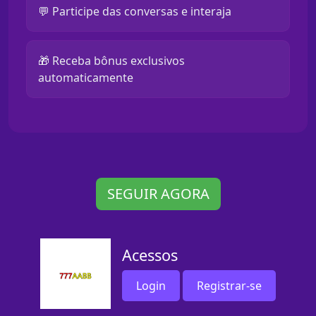
💬 Participe das conversas e interaja
🎁 Receba bônus exclusivos
automaticamente
SEGUIR AGORA
Acessos
Login
Registrar-se