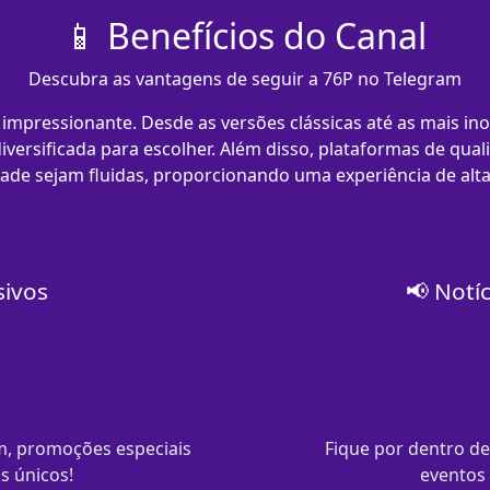
📱 Benefícios do Canal
Descubra as vantagens de seguir a 76P no Telegram
 é impressionante. Desde as versões clássicas até as mais 
versificada para escolher. Além disso, plataformas de qu
dade sejam fluidas, proporcionando uma experiência de alta
sivos
📢 Notí
m, promoções especiais
Fique por dentro d
s únicos!
eventos