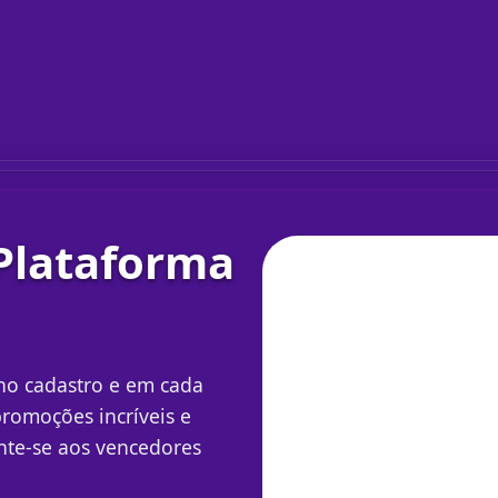
 Plataforma
no cadastro e em cada
promoções incríveis e
unte-se aos vencedores