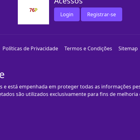
Acessos
Login
Registrar-se
Políticas de Privacidade
Termos e Condições
Sitemap
de
ios e está empenhada em proteger todas as informações pe
tados são utilizados exclusivamente para fins de melhoria