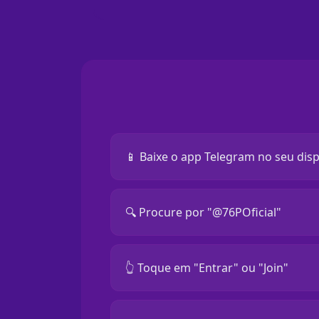
📱 Baixe o app Telegram no seu disp
🔍 Procure por "@76POficial"
👆 Toque em "Entrar" ou "Join"