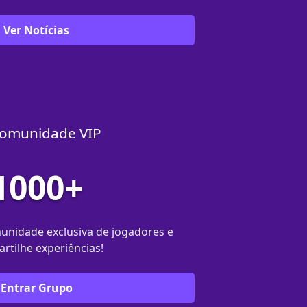
Ver Notícias
Comunidade VIP
1000+
unidade exclusiva de jogadores e
rtilhe experiências!
Entrar Grupo