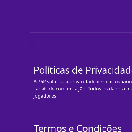
Políticas de Privacida
A 76P valoriza a privacidade de seus usuár
canais de comunicação. Todos os dados cole
jogadores.
Termos e Condições