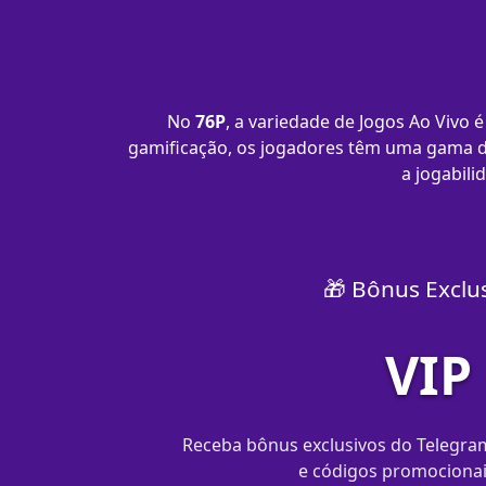
No
76P
, a variedade de Jogos Ao Vivo
gamificação, os jogadores têm uma gama di
a jogabili
🎁 Bônus Exclu
VIP
Receba bônus exclusivos do Telegra
e códigos promocionai