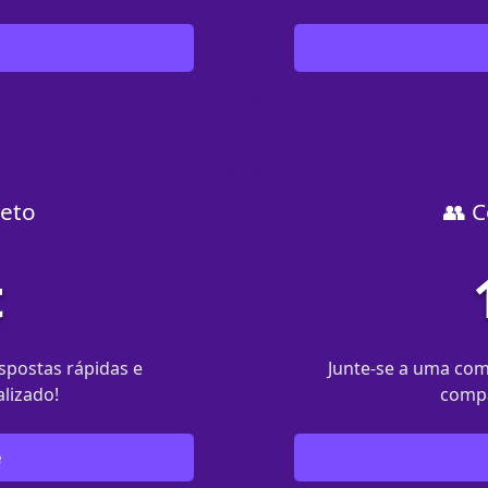
reto
👥 
t
espostas rápidas e
Junte-se a uma com
lizado!
compa
e