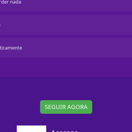
erder nada
a
aticamente
SEGUIR AGORA