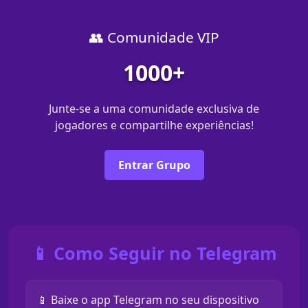
👥 Comunidade VIP
1000+
Junte-se a uma comunidade exclusiva de
jogadores e compartilhe experiências!
Entrar Grupo
📱 Como Seguir no Telegram
📱 Baixe o app Telegram no seu dispositivo