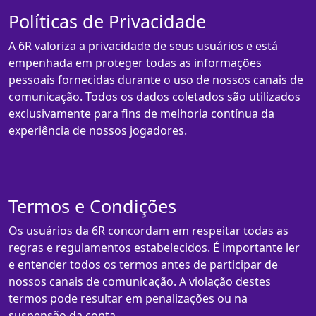
Políticas de Privacidade
A 6R valoriza a privacidade de seus usuários e está
empenhada em proteger todas as informações
pessoais fornecidas durante o uso de nossos canais de
comunicação. Todos os dados coletados são utilizados
exclusivamente para fins de melhoria contínua da
experiência de nossos jogadores.
Termos e Condições
Os usuários da 6R concordam em respeitar todas as
regras e regulamentos estabelecidos. É importante ler
e entender todos os termos antes de participar de
nossos canais de comunicação. A violação destes
termos pode resultar em penalizações ou na
suspensão da conta.