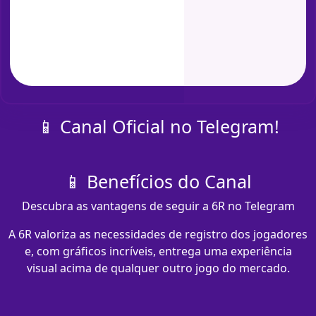
📱 Canal Oficial no Telegram!
📱 Benefícios do Canal
Descubra as vantagens de seguir a 6R no Telegram
A 6R valoriza as necessidades de registro dos jogadores
e, com gráficos incríveis, entrega uma experiência
visual acima de qualquer outro jogo do mercado.