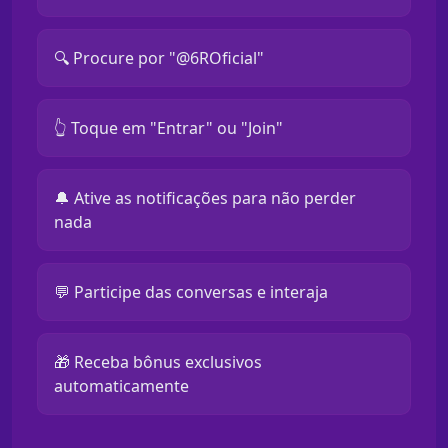
🔍 Procure por "@6ROficial"
👆 Toque em "Entrar" ou "Join"
🔔 Ative as notificações para não perder
nada
💬 Participe das conversas e interaja
🎁 Receba bônus exclusivos
automaticamente