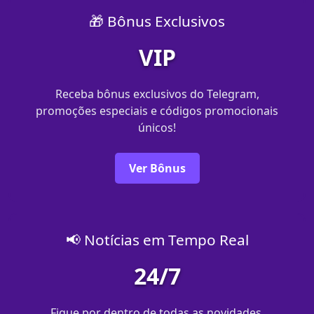
🎁 Bônus Exclusivos
VIP
Receba bônus exclusivos do Telegram,
promoções especiais e códigos promocionais
únicos!
Ver Bônus
📢 Notícias em Tempo Real
24/7
Fique por dentro de todas as novidades,