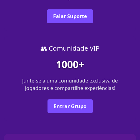
Falar Suporte
👥 Comunidade VIP
1000+
Junte-se a uma comunidade exclusiva de
jogadores e compartilhe experiências!
Entrar Grupo