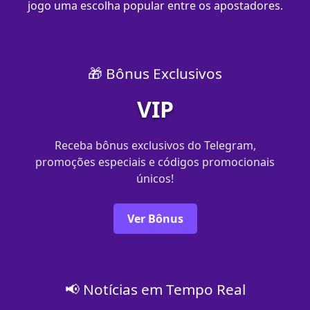
jogo uma escolha popular entre os apostadores.
🎁 Bônus Exclusivos
VIP
Receba bônus exclusivos do Telegram,
promoções especiais e códigos promocionais
únicos!
Ver Bônus
📢 Notícias em Tempo Real