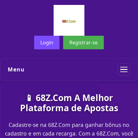
Login
Registrar-se
Menu
📱 68Z.Com A Melhor
Plataforma de Apostas
Cadastre-se na 68Z.Com para ganhar bônus no
cadastro e em cada recarga. Com a 68Z.Com, você