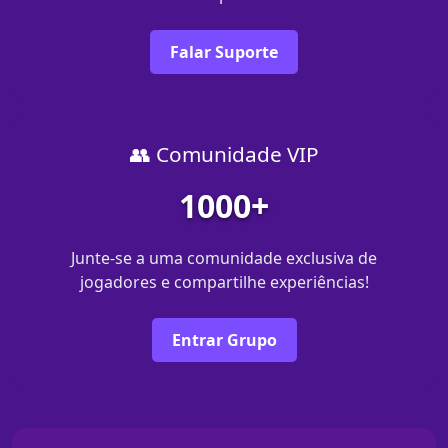
Falar Suporte
👥 Comunidade VIP
1000+
Junte-se a uma comunidade exclusiva de
jogadores e compartilhe experiências!
Entrar Grupo