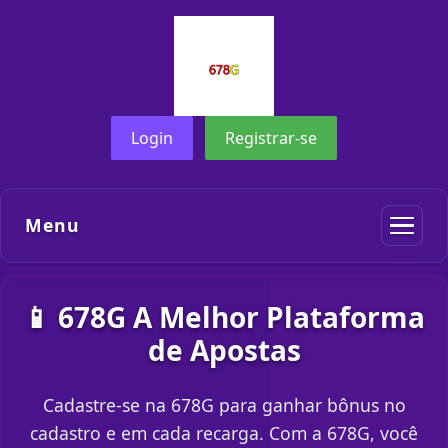
Login
Registrar-se
Menu
📱 678G A Melhor Plataforma
de Apostas
Cadastre-se na 678G para ganhar bônus no
cadastro e em cada recarga. Com a 678G, você