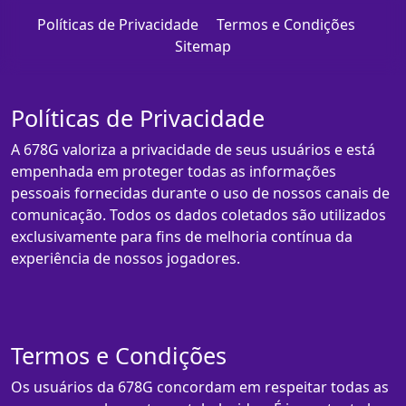
Políticas de Privacidade
Termos e Condições
Sitemap
Políticas de Privacidade
A 678G valoriza a privacidade de seus usuários e está
empenhada em proteger todas as informações
pessoais fornecidas durante o uso de nossos canais de
comunicação. Todos os dados coletados são utilizados
exclusivamente para fins de melhoria contínua da
experiência de nossos jogadores.
Termos e Condições
Os usuários da 678G concordam em respeitar todas as