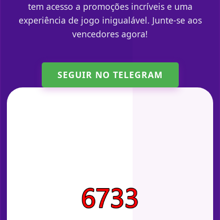
tem acesso a promoções incríveis e uma
experiência de jogo inigualável. Junte-se aos
vencedores agora!
SEGUIR NO TELEGRAM