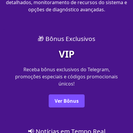
detalhados, monitoramento de recursos do sistema e
opções de diagnóstico avançadas.
🎁 Bônus Exclusivos
VIP
Receba bônus exclusivos do Telegram,
promoções especiais e códigos promocionais
únicos!
Ver Bônus
📢 Notícias em Tempo Real