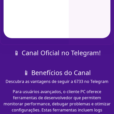
📱 Canal Oficial no Telegram!
📱 Benefícios do Canal
Descubra as vantagens de seguir a 6733 no Telegram
Para usuários avançados, o cliente PC oferece
ferramentas de desenvolvedor que permitem
monitorar performance, debugar problemas e otimizar
configurações. Estas ferramentas incluem logs