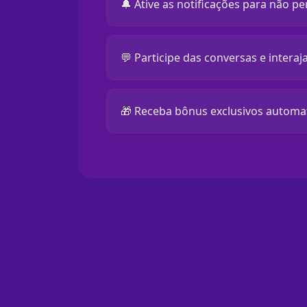
🔔 Ative as notificações para não p
💬 Participe das conversas e interaj
🎁 Receba bônus exclusivos autom