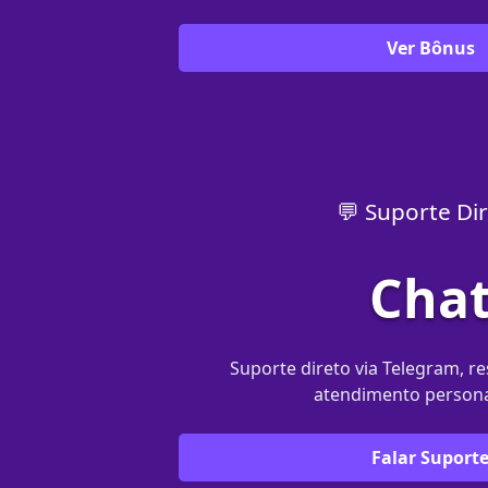
Ver Bônus
💬 Suporte Di
Cha
Suporte direto via Telegram, r
atendimento persona
Falar Suport