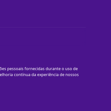
ões pessoais fornecidas durante o uso de
elhoria contínua da experiência de nossos