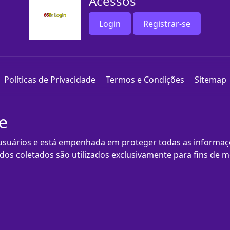
Acessos
Login
Registrar-se
Políticas de Privacidade
Termos e Condições
Sitemap
de
s usuários e está empenhada em proteger todas as informaç
os coletados são utilizados exclusivamente para fins de m