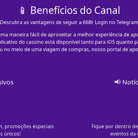
📱 Benefícios do Canal
Descubra as vantagens de seguir a 66Br Login no Telegra
 uma maneira fácil de aproveitar a melhor experiência de ap
licativo do cassino está disponível tanto para iOS quanto 
ou no meio de uma viagem de compras, nosso portal de apos
sivos
📢 Notí
m, promoções especiais
Fique por dentro d
s únicos!
eventos da 