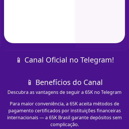
📱 Canal Oficial no Telegram!
📱 Benefícios do Canal
Descubra as vantagens de seguir a 65K no Telegram
Para maior conveniência, a 65K aceita métodos de
pagamento certificados por instituições financeiras
internacionais — a 65K Brasil garante depósitos sem
complicação.