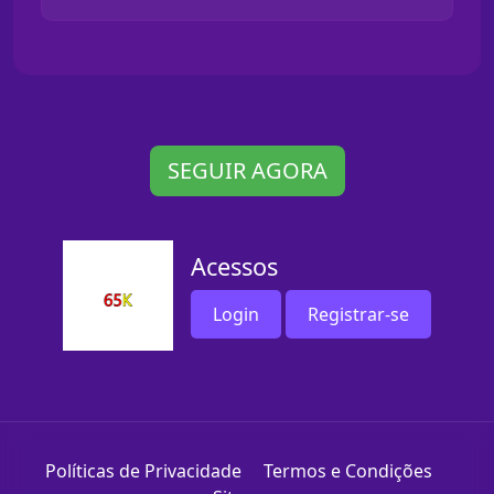
SEGUIR AGORA
Acessos
Login
Registrar-se
Políticas de Privacidade
Termos e Condições