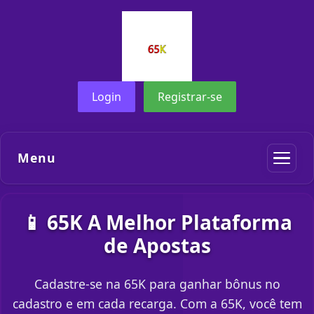
Login
Registrar-se
Menu
📱 65K A Melhor Plataforma
de Apostas
Cadastre-se na 65K para ganhar bônus no
cadastro e em cada recarga. Com a 65K, você tem