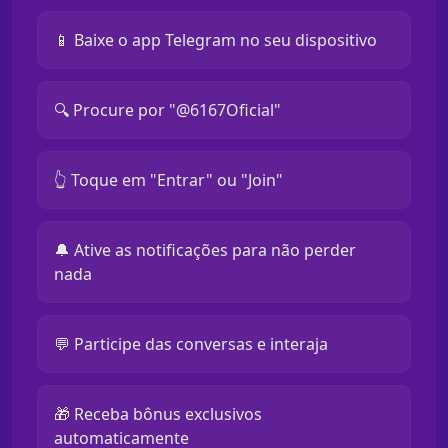
📱 Baixe o app Telegram no seu dispositivo
🔍 Procure por "@6167Oficial"
👆 Toque em "Entrar" ou "Join"
🔔 Ative as notificações para não perder
nada
💬 Participe das conversas e interaja
🎁 Receba bônus exclusivos
automaticamente