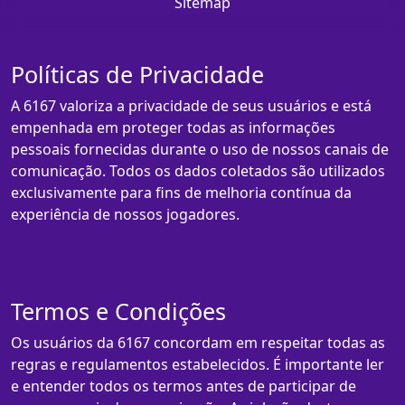
Sitemap
Políticas de Privacidade
A 6167 valoriza a privacidade de seus usuários e está
empenhada em proteger todas as informações
pessoais fornecidas durante o uso de nossos canais de
comunicação. Todos os dados coletados são utilizados
exclusivamente para fins de melhoria contínua da
experiência de nossos jogadores.
Termos e Condições
Os usuários da 6167 concordam em respeitar todas as
regras e regulamentos estabelecidos. É importante ler
e entender todos os termos antes de participar de