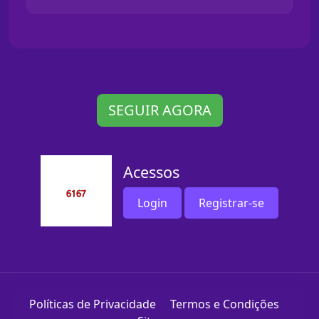
SEGUIR AGORA
Acessos
Login
Registrar-se
Políticas de Privacidade
Termos e Condições