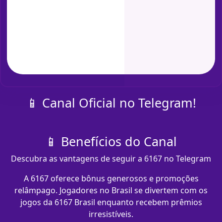
📱 Canal Oficial no Telegram!
📱 Benefícios do Canal
Descubra as vantagens de seguir a 6167 no Telegram
A 6167 oferece bônus generosos e promoções
relâmpago. Jogadores no Brasil se divertem com os
jogos da 6167 Brasil enquanto recebem prêmios
irresistíveis.