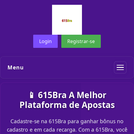
Login
Registrar-se
Menu
📱 615Bra A Melhor
Plataforma de Apostas
Cadastre-se na 615Bra para ganhar bônus no
cadastro e em cada recarga. Com a 615Bra, você