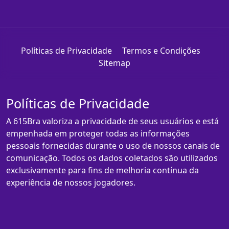
Políticas de Privacidade
Termos e Condições
Sitemap
Políticas de Privacidade
A 615Bra valoriza a privacidade de seus usuários e está
empenhada em proteger todas as informações
pessoais fornecidas durante o uso de nossos canais de
comunicação. Todos os dados coletados são utilizados
exclusivamente para fins de melhoria contínua da
experiência de nossos jogadores.