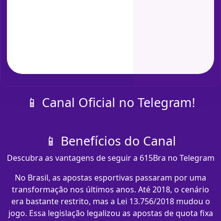
📱 Canal Oficial no Telegram!
📱 Benefícios do Canal
Descubra as vantagens de seguir a 615Bra no Telegram
No Brasil, as apostas esportivas passaram por uma
transformação nos últimos anos. Até 2018, o cenário
era bastante restrito, mas a Lei 13.756/2018 mudou o
jogo. Essa legislação legalizou as apostas de quota fixa