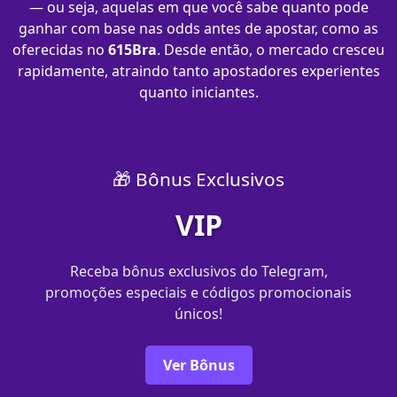
— ou seja, aquelas em que você sabe quanto pode
ganhar com base nas odds antes de apostar, como as
oferecidas no
615Bra
. Desde então, o mercado cresceu
rapidamente, atraindo tanto apostadores experientes
quanto iniciantes.
🎁 Bônus Exclusivos
VIP
Receba bônus exclusivos do Telegram,
promoções especiais e códigos promocionais
únicos!
Ver Bônus