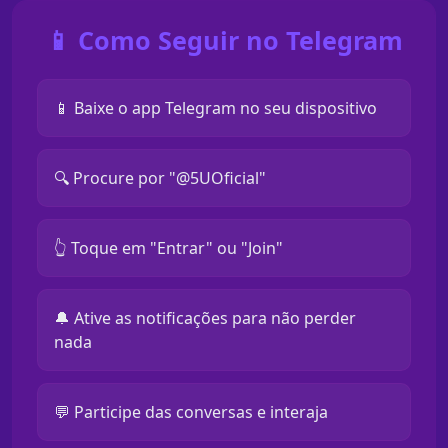
📱 Como Seguir no Telegram
📱 Baixe o app Telegram no seu dispositivo
🔍 Procure por "@5UOficial"
👆 Toque em "Entrar" ou "Join"
🔔 Ative as notificações para não perder
nada
💬 Participe das conversas e interaja