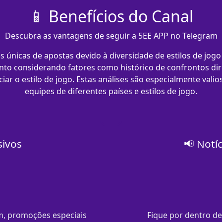
📱 Benefícios do Canal
Descubra as vantagens de seguir a 5EE APP no Telegram
únicas de apostas devido à diversidade de estilos de jogo 
onto considerando fatores como histórico de confrontos di
iar o estilo de jogo. Estas análises são especialmente val
equipes de diferentes países e estilos de jogo.
sivos
📢 Notí
m, promoções especiais
Fique por dentro d