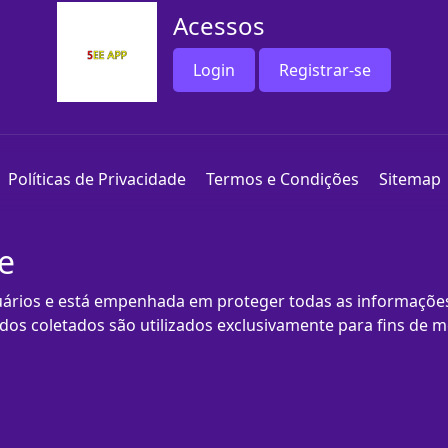
Acessos
Login
Registrar-se
Políticas de Privacidade
Termos e Condições
Sitemap
de
suários e está empenhada em proteger todas as informaçõe
os coletados são utilizados exclusivamente para fins de m