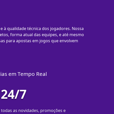
e à qualidade técnica dos jogadores. Nossa
retos, forma atual das equipes, e até mesmo
iosas para apostas em jogos que envolvem
cias em Tempo Real
24/7
e todas as novidades, promoções e