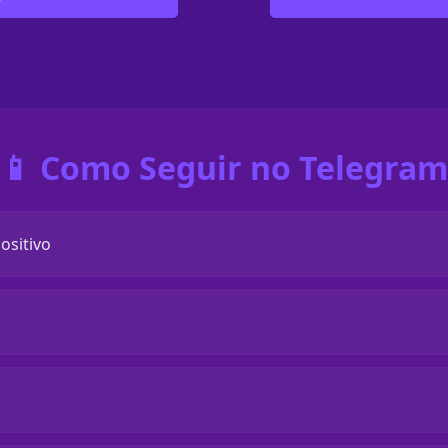
📱 Como Seguir no Telegram
ositivo