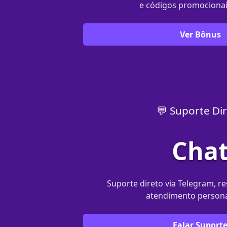
e códigos promocionai
Ver Bônus
💬 Suporte Di
Cha
Suporte direto via Telegram, r
atendimento persona
Falar Suport