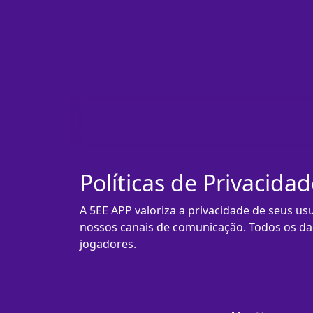
Políticas de Privacida
A 5EE APP valoriza a privacidade de seus u
nossos canais de comunicação. Todos os dad
jogadores.