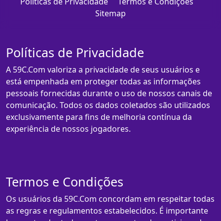
Políticas de Privacidade
Termos e Condições
Sitemap
Políticas de Privacidade
A 59C.Com valoriza a privacidade de seus usuários e
está empenhada em proteger todas as informações
pessoais fornecidas durante o uso de nossos canais de
comunicação. Todos os dados coletados são utilizados
exclusivamente para fins de melhoria contínua da
experiência de nossos jogadores.
Termos e Condições
Os usuários da 59C.Com concordam em respeitar todas
as regras e regulamentos estabelecidos. É importante