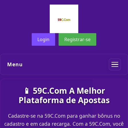
Login
Registrar-se
Menu
📱 59C.Com A Melhor
Plataforma de Apostas
Cadastre-se na 59C.Com para ganhar bônus no
cadastro e em cada recarga. Com a 59C.Com, você