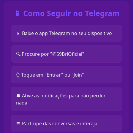
📱 Como Seguir no Telegram
📱 Baixe o app Telegram no seu dispositivo
🔍 Procure por "@59BrlOficial"
👆 Toque em "Entrar" ou "Join"
🔔 Ative as notificações para não perder
nada
💬 Participe das conversas e interaja