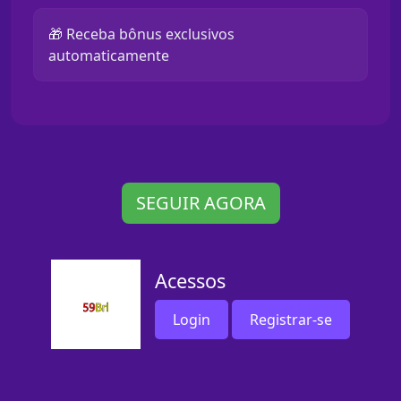
🎁 Receba bônus exclusivos
automaticamente
SEGUIR AGORA
Acessos
Login
Registrar-se