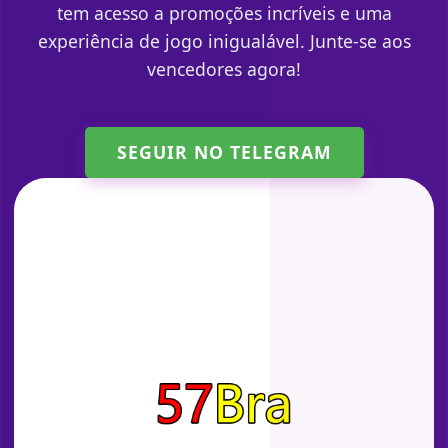
tem acesso a promoções incríveis e uma
experiência de jogo inigualável. Junte-se aos
vencedores agora!
SEGUIR NO TELEGRAM