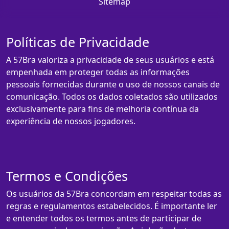
Sitemap
Políticas de Privacidade
A 57Bra valoriza a privacidade de seus usuários e está
empenhada em proteger todas as informações
pessoais fornecidas durante o uso de nossos canais de
comunicação. Todos os dados coletados são utilizados
exclusivamente para fins de melhoria contínua da
experiência de nossos jogadores.
Termos e Condições
Os usuários da 57Bra concordam em respeitar todas as
regras e regulamentos estabelecidos. É importante ler
e entender todos os termos antes de participar de