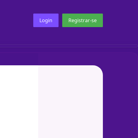
Login
Registrar-se