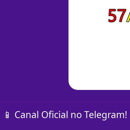
📱 Canal Oficial no Telegram!