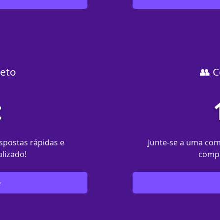
reto
👥 
t
espostas rápidas e
Junte-se a uma com
lizado!
compa
e