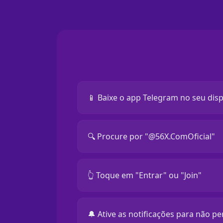
📱 Baixe o app Telegram no seu disp
🔍 Procure por "@56X.ComOficial"
👆 Toque em "Entrar" ou "Join"
🔔 Ative as notificações para não p