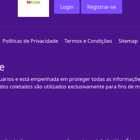
Login
Registrar-se
Políticas de Privacidade
Termos e Condições
Sitemap
de
suários e está empenhada em proteger todas as informaçõe
os coletados são utilizados exclusivamente para fins de m