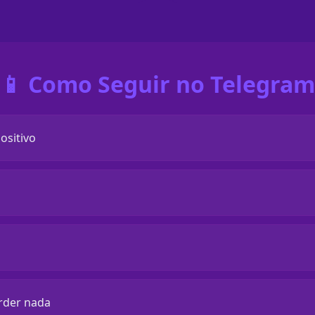
📱 Como Seguir no Telegram
ositivo
erder nada