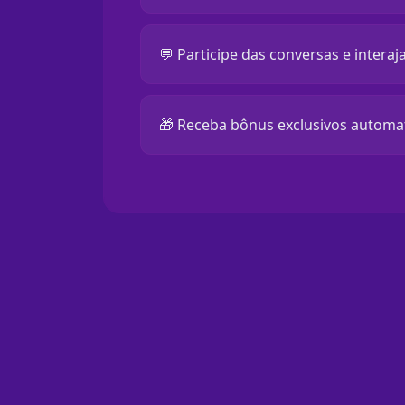
💬 Participe das conversas e interaj
🎁 Receba bônus exclusivos autom