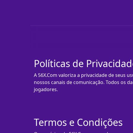
Políticas de Privacida
A 56X.Com valoriza a privacidade de seus u
nossos canais de comunicação. Todos os dad
jogadores.
Termos e Condições