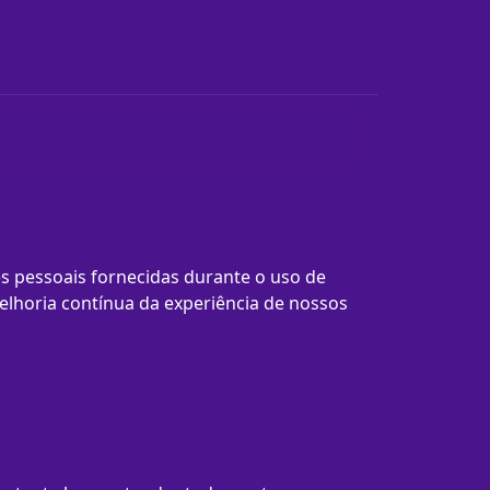
s pessoais fornecidas durante o uso de
elhoria contínua da experiência de nossos