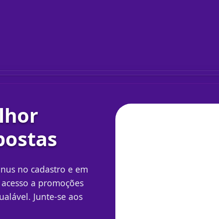
lhor
postas
nus no cadastro e em
 acesso a promoções
ualável. Junte-se aos