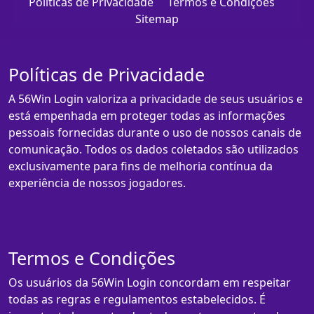
Políticas de Privacidade
Termos e Condições
Sitemap
Políticas de Privacidade
A 56Win Login valoriza a privacidade de seus usuários e
está empenhada em proteger todas as informações
pessoais fornecidas durante o uso de nossos canais de
comunicação. Todos os dados coletados são utilizados
exclusivamente para fins de melhoria contínua da
experiência de nossos jogadores.
Termos e Condições
Os usuários da 56Win Login concordam em respeitar
todas as regras e regulamentos estabelecidos. É