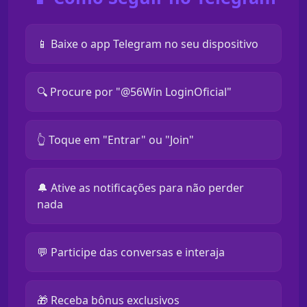
📱 Baixe o app Telegram no seu dispositivo
🔍 Procure por "@56Win LoginOficial"
👆 Toque em "Entrar" ou "Join"
🔔 Ative as notificações para não perder
nada
💬 Participe das conversas e interaja
🎁 Receba bônus exclusivos