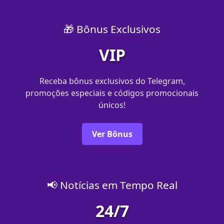
🎁 Bônus Exclusivos
VIP
Receba bônus exclusivos do Telegram,
promoções especiais e códigos promocionais
únicos!
Ver Bônus
📢 Notícias em Tempo Real
24/7