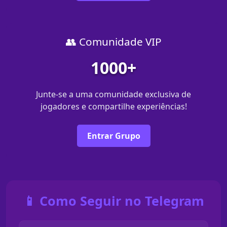
👥 Comunidade VIP
1000+
Junte-se a uma comunidade exclusiva de
jogadores e compartilhe experiências!
Entrar Grupo
📱 Como Seguir no Telegram