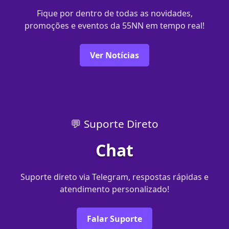
Fique por dentro de todas as novidades,
promoções e eventos da 55NN em tempo real!
Ver Notícias
💬 Suporte Direto
Chat
Suporte direto via Telegram, respostas rápidas e
atendimento personalizado!
Falar Suporte