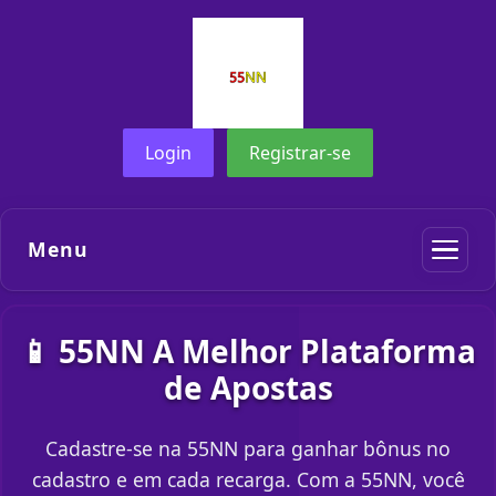
Login
Registrar-se
Menu
📱 55NN A Melhor Plataforma
de Apostas
Cadastre-se na 55NN para ganhar bônus no
cadastro e em cada recarga. Com a 55NN, você