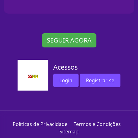
SEGUIR AGORA
Acessos
Login
Registrar-se
Políticas de Privacidade
Termos e Condições
Sitemap