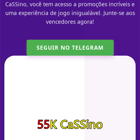
CaSSino, você tem acesso a promoções incríveis e
uma experiência de jogo inigualável. Junte-se aos
vencedores agora!
SEGUIR NO TELEGRAM