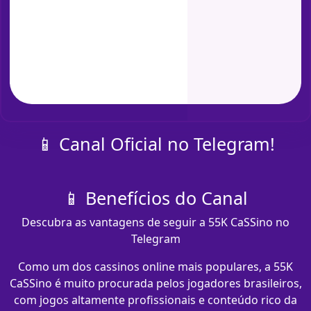
📱 Canal Oficial no Telegram!
📱 Benefícios do Canal
Descubra as vantagens de seguir a 55K CaSSino no
Telegram
Como um dos cassinos online mais populares, a 55K
CaSSino é muito procurada pelos jogadores brasileiros,
com jogos altamente profissionais e conteúdo rico da