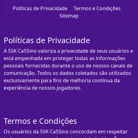
Políticas de Privacidade
Termos e Condições
Sitemap
Políticas de Privacidade
A 55K CaSSino valoriza a privacidade de seus usuários e
está empenhada em proteger todas as informações
pessoais fornecidas durante o uso de nossos canais de
comunicação. Todos os dados coletados são utilizados
exclusivamente para fins de melhoria contínua da
experiência de nossos jogadores.
Termos e Condições
Os usuários da 55K CaSSino concordam em respeitar