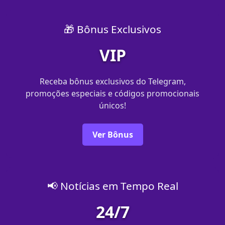
🎁 Bônus Exclusivos
VIP
Receba bônus exclusivos do Telegram,
promoções especiais e códigos promocionais
únicos!
Ver Bônus
📢 Notícias em Tempo Real
24/7