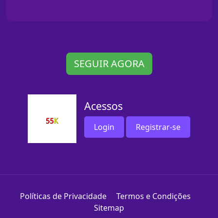
SEGUIR AGORA
Acessos
Login
Registrar-se
Políticas de Privacidade
Termos e Condições
Sitemap