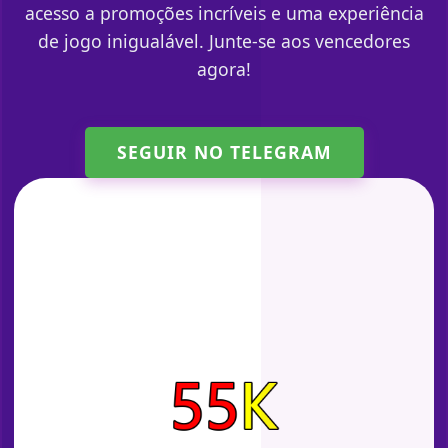
acesso a promoções incríveis e uma experiência
de jogo inigualável. Junte-se aos vencedores
agora!
SEGUIR NO TELEGRAM