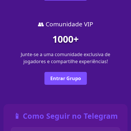
👥 Comunidade VIP
1000+
Junte-se a uma comunidade exclusiva de
jogadores e compartilhe experiências!
Entrar Grupo
📱 Como Seguir no Telegram