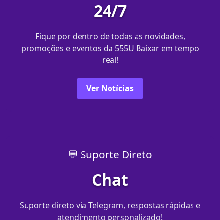
24/7
Fique por dentro de todas as novidades,
promoções e eventos da 555U Baixar em tempo
real!
Ver Notícias
💬 Suporte Direto
Chat
Suporte direto via Telegram, respostas rápidas e
atendimento personalizado!