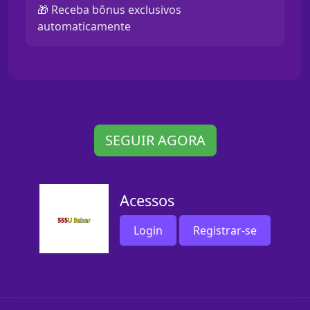
🎁 Receba bônus exclusivos
automaticamente
SEGUIR AGORA
Acessos
Login
Registrar-se