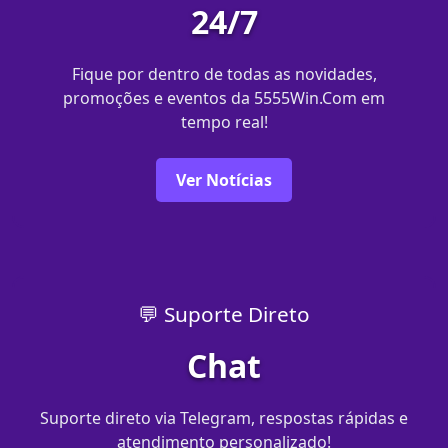
24/7
Fique por dentro de todas as novidades,
promoções e eventos da 5555Win.Com em
tempo real!
Ver Notícias
💬 Suporte Direto
Chat
Suporte direto via Telegram, respostas rápidas e
atendimento personalizado!