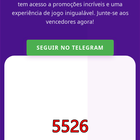
tem acesso a promoções incríveis e uma
experiência de jogo inigualável. Junte-se aos
vencedores agora!
SEGUIR NO TELEGRAM