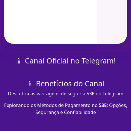
📱 Canal Oficial no Telegram!
📱 Benefícios do Canal
Descubra as vantagens de seguir a 53E no Telegram
Explorando os Métodos de Pagamento no
53E
: Opções,
Segurança e Confiabilidade