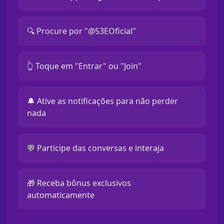
🔍 Procure por "@53EOficial"
👆 Toque em "Entrar" ou "Join"
🔔 Ative as notificações para não perder
nada
💬 Participe das conversas e interaja
🎁 Receba bônus exclusivos
automaticamente