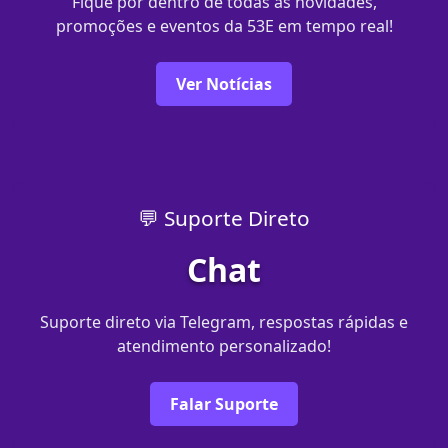
Fique por dentro de todas as novidades,
promoções e eventos da 53E em tempo real!
Ver Notícias
💬 Suporte Direto
Chat
Suporte direto via Telegram, respostas rápidas e
atendimento personalizado!
Falar Suporte