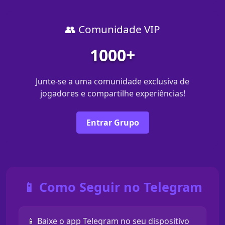
👥 Comunidade VIP
1000+
Junte-se a uma comunidade exclusiva de
jogadores e compartilhe experiências!
Entrar Grupo
📱 Como Seguir no Telegram
📱 Baixe o app Telegram no seu dispositivo