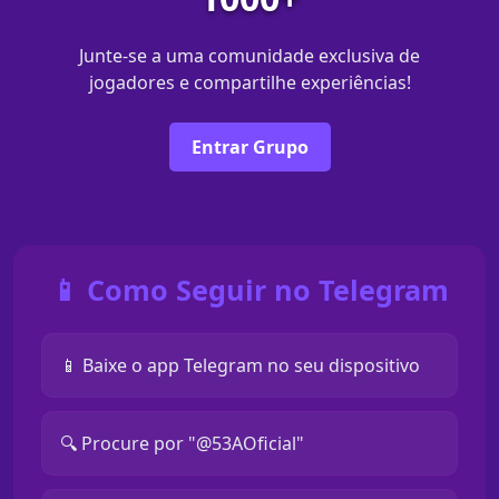
Junte-se a uma comunidade exclusiva de
jogadores e compartilhe experiências!
Entrar Grupo
📱 Como Seguir no Telegram
📱 Baixe o app Telegram no seu dispositivo
🔍 Procure por "@53AOficial"