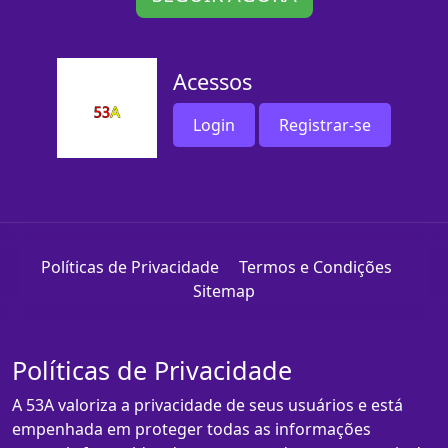
Acessos
Login
Registrar-se
Políticas de Privacidade
Termos e Condições
Sitemap
Políticas de Privacidade
A 53A valoriza a privacidade de seus usuários e está
empenhada em proteger todas as informações