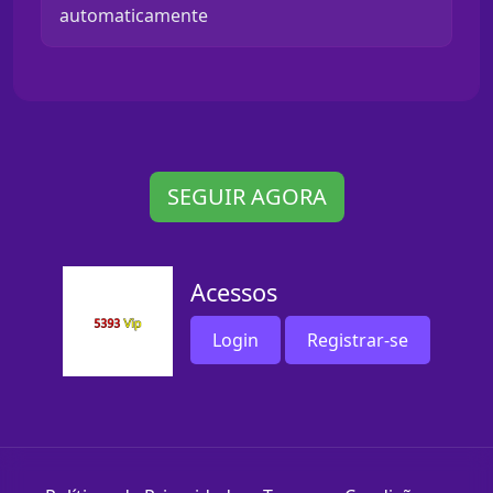
automaticamente
SEGUIR AGORA
Acessos
Login
Registrar-se