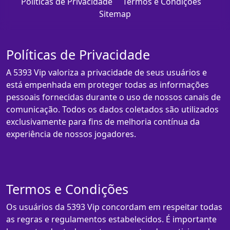
Políticas de Privacidade
Termos e Condições
Sitemap
Políticas de Privacidade
A 5393 Vip valoriza a privacidade de seus usuários e
está empenhada em proteger todas as informações
pessoais fornecidas durante o uso de nossos canais de
comunicação. Todos os dados coletados são utilizados
exclusivamente para fins de melhoria contínua da
experiência de nossos jogadores.
Termos e Condições
Os usuários da 5393 Vip concordam em respeitar todas
as regras e regulamentos estabelecidos. É importante