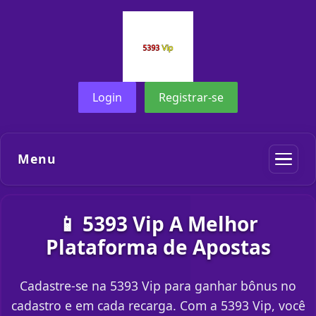
Login
Registrar-se
Menu
📱 5393 Vip A Melhor
Plataforma de Apostas
Cadastre-se na 5393 Vip para ganhar bônus no
cadastro e em cada recarga. Com a 5393 Vip, você