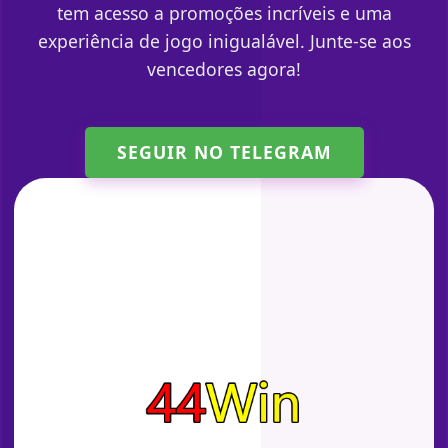
tem acesso a promoções incríveis e uma
experiência de jogo inigualável. Junte-se aos
vencedores agora!
SEGUIR NO TELEGRAM