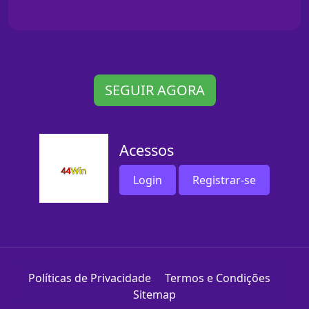
SEGUIR AGORA
Acessos
Login
Registrar-se
Políticas de Privacidade
Termos e Condições
Sitemap