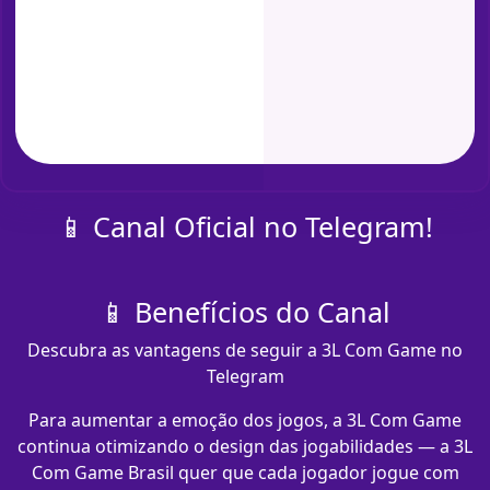
📱 Canal Oficial no Telegram!
📱 Benefícios do Canal
Descubra as vantagens de seguir a 3L Com Game no
Telegram
Para aumentar a emoção dos jogos, a 3L Com Game
continua otimizando o design das jogabilidades — a 3L
Com Game Brasil quer que cada jogador jogue com