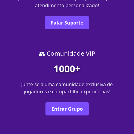
atendimento personalizado!
Falar Suporte
👥 Comunidade VIP
1000+
Junte-se a uma comunidade exclusiva de
jogadores e compartilhe experiências!
Entrar Grupo