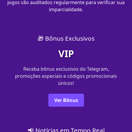
jogos são auditados regularmente para verificar sua
imparcialidade.
🎁 Bônus Exclusivos
VIP
Receba bônus exclusivos do Telegram,
promoções especiais e códigos promocionais
únicos!
Ver Bônus
📢 Notícias em Tempo Real