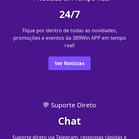
24/7
Fique por dentro de todas as novidades,
promoções e eventos da 389Win APP em tempo
real!
Ver Notícias
💬 Suporte Direto
Chat
Suporte direto via Telegram, respostas rápidas e