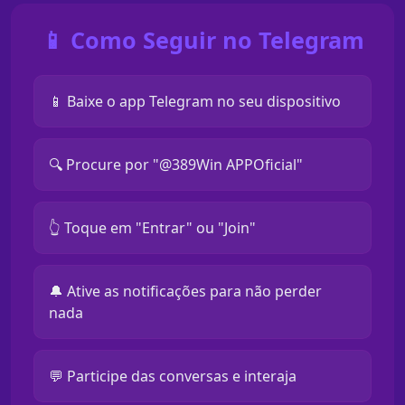
📱 Como Seguir no Telegram
📱 Baixe o app Telegram no seu dispositivo
🔍 Procure por "@389Win APPOficial"
👆 Toque em "Entrar" ou "Join"
🔔 Ative as notificações para não perder
nada
💬 Participe das conversas e interaja