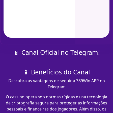
📱 Canal Oficial no Telegram!
📱 Benefícios do Canal
Descubra as vantagens de seguir a 389Win APP no
Telegram
O cassino opera sob normas rígidas e usa tecnologia
de criptografia segura para proteger as informações
pessoais e financeiras dos jogadores. Além disso, os