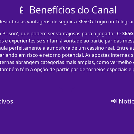
📱 Benefícios do Canal
escubra as vantagens de seguir a 365GG Login no Telegr
En Prison', que podem ser vantajosas para o jogador. O
365G
s e experientes se sintam à vontade ao participar das mesa
mula perfeitamente a atmosfera de um cassino real. Entre 
variando em risco e retorno potencial. As apostas internas
ernas abrangem categorias mais amplas, como vermelho ou
s também têm a opção de participar de torneios especiais 
sivos
📢 Notí