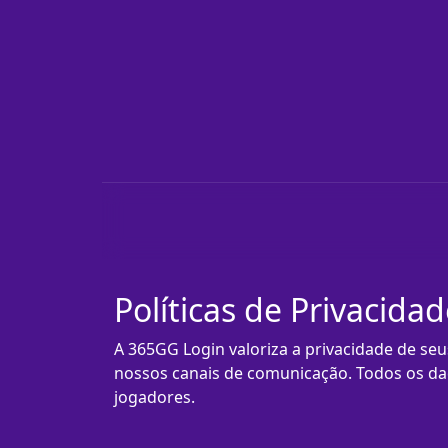
Políticas de Privacida
A 365GG Login valoriza a privacidade de se
nossos canais de comunicação. Todos os dad
jogadores.