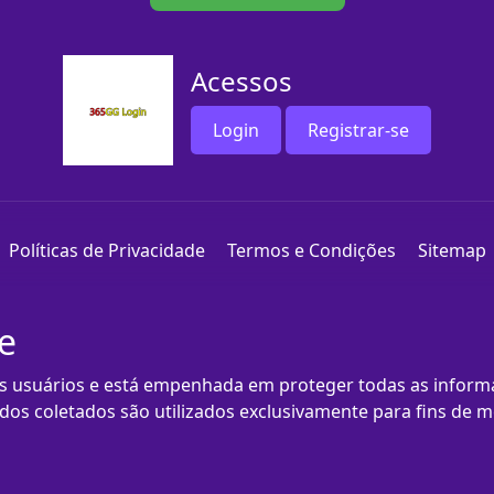
Acessos
Login
Registrar-se
Políticas de Privacidade
Termos e Condições
Sitemap
de
us usuários e está empenhada em proteger todas as inform
os coletados são utilizados exclusivamente para fins de m