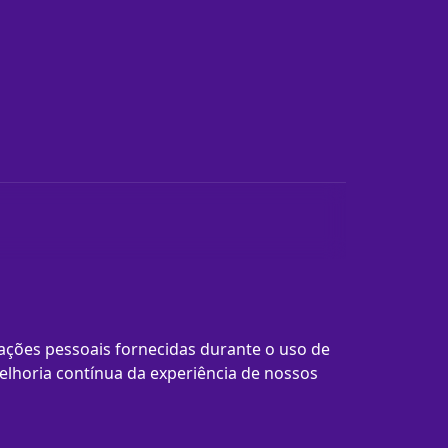
ações pessoais fornecidas durante o uso de
elhoria contínua da experiência de nossos