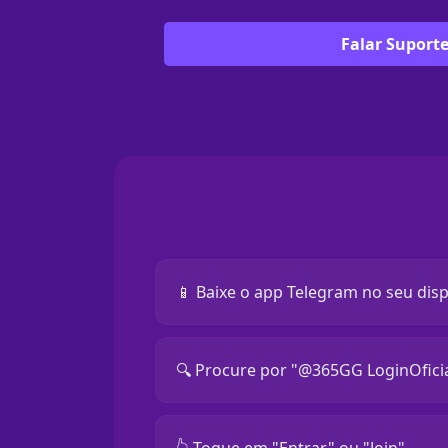
Falar Suport
📱 Baixe o app Telegram no seu disp
🔍 Procure por "@365GG LoginOficia