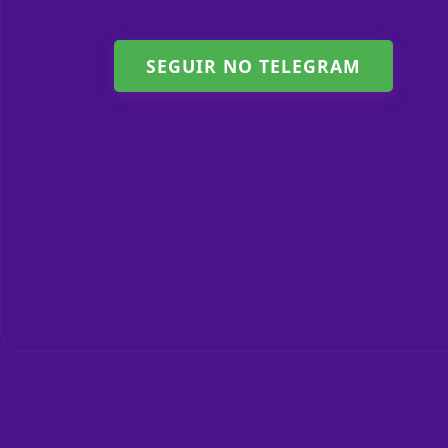
SEGUIR NO TELEGRAM