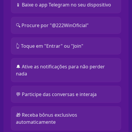
📱 Baixe o app Telegram no seu dispositivo
🔍 Procure por "@222WinOficial"
👆 Toque em "Entrar" ou "Join"
🔔 Ative as notificações para não perder
nada
💬 Participe das conversas e interaja
🎁 Receba bônus exclusivos
automaticamente