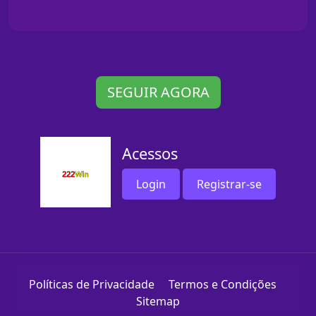
SEGUIR AGORA
Acessos
Login
Registrar-se
Políticas de Privacidade
Termos e Condições
Sitemap