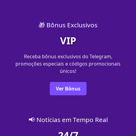
🎁 Bônus Exclusivos
VIP
Receba bônus exclusivos do Telegram,
promoções especiais e códigos promocionais
únicos!
Ver Bônus
📢 Notícias em Tempo Real
24/7