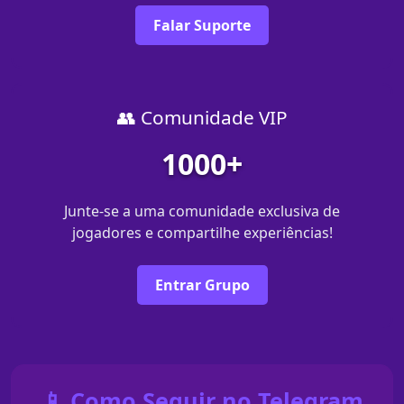
Falar Suporte
👥 Comunidade VIP
1000+
Junte-se a uma comunidade exclusiva de
jogadores e compartilhe experiências!
Entrar Grupo
📱 Como Seguir no Telegram