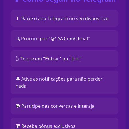
📱 Baixe o app Telegram no seu dispositivo
🔍 Procure por "@1AA.ComOficial"
👆 Toque em "Entrar" ou "Join"
🔔 Ative as notificações para não perder
nada
💬 Participe das conversas e interaja
🎁 Receba bônus exclusivos