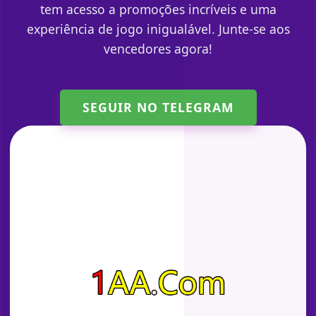
tem acesso a promoções incríveis e uma
experiência de jogo inigualável. Junte-se aos
vencedores agora!
SEGUIR NO TELEGRAM