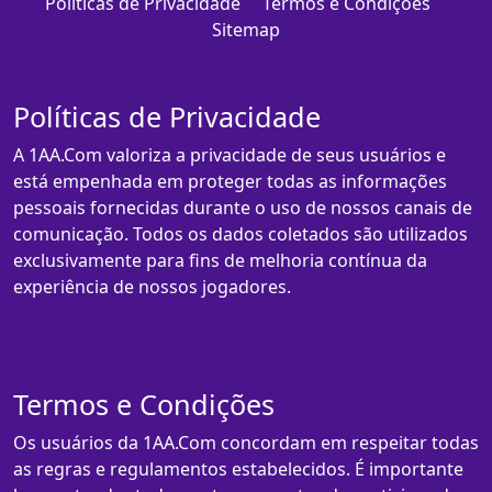
Políticas de Privacidade
Termos e Condições
Sitemap
Políticas de Privacidade
A 1AA.Com valoriza a privacidade de seus usuários e
está empenhada em proteger todas as informações
pessoais fornecidas durante o uso de nossos canais de
comunicação. Todos os dados coletados são utilizados
exclusivamente para fins de melhoria contínua da
experiência de nossos jogadores.
Termos e Condições
Os usuários da 1AA.Com concordam em respeitar todas
as regras e regulamentos estabelecidos. É importante