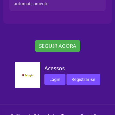
automaticamente
SEGUIR AGORA
Acessos
Login
Registrar-se