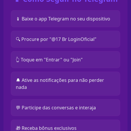
📱 Baixe o app Telegram no seu dispositivo
🔍 Procure por "@17 Br LoginOficial"
👆 Toque em "Entrar" ou "Join"
🔔 Ative as notificações para não perder
nada
💬 Participe das conversas e interaja
🎁 Receba bônus exclusivos