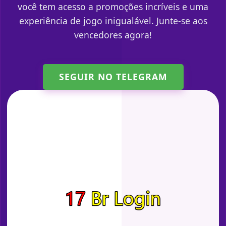
você tem acesso a promoções incríveis e uma
experiência de jogo inigualável. Junte-se aos
vencedores agora!
SEGUIR NO TELEGRAM