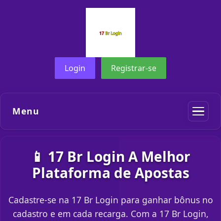
Login
Registrar-se
Menu
📱 17 Br Login A Melhor
Plataforma de Apostas
Cadastre-se na 17 Br Login para ganhar bônus no
cadastro e em cada recarga. Com a 17 Br Login,