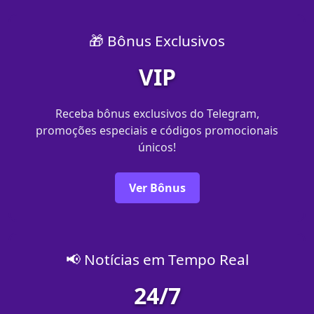
🎁 Bônus Exclusivos
VIP
Receba bônus exclusivos do Telegram,
promoções especiais e códigos promocionais
únicos!
Ver Bônus
📢 Notícias em Tempo Real
24/7