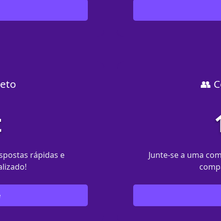
reto
👥 
t
espostas rápidas e
Junte-se a uma com
lizado!
compa
e