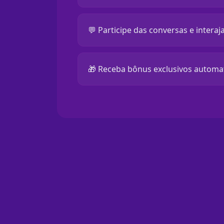
💬 Participe das conversas e interaj
🎁 Receba bônus exclusivos autom