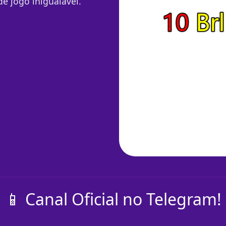
e jogo inigualável.
📱 Canal Oficial no Telegram!