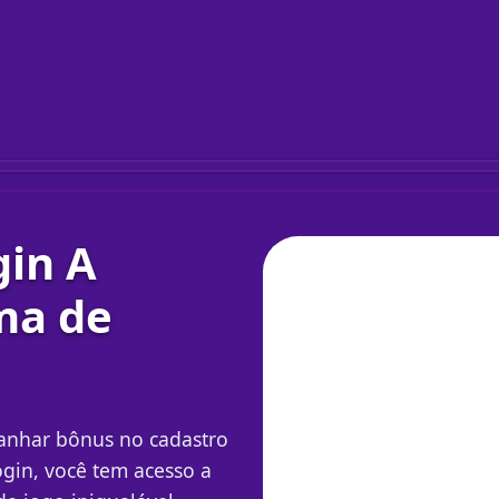
gin A
ma de
ganhar bônus no cadastro
gin, você tem acesso a