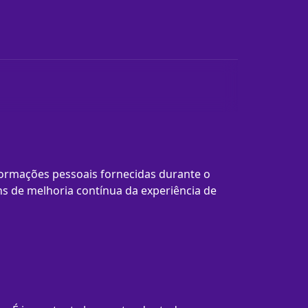
formações pessoais fornecidas durante o
ns de melhoria contínua da experiência de