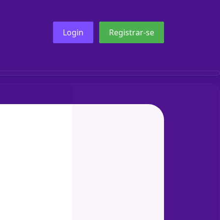
Login
Registrar-se