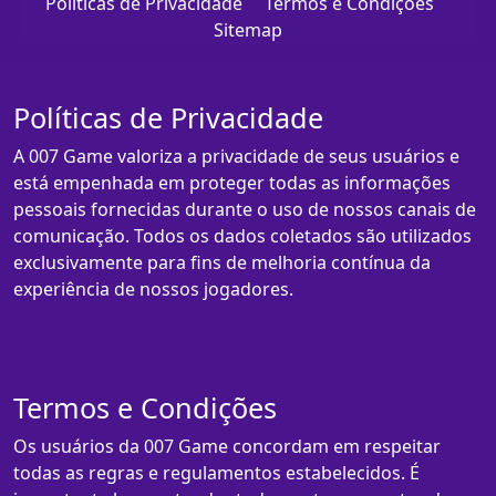
Políticas de Privacidade
Termos e Condições
Sitemap
Políticas de Privacidade
A 007 Game valoriza a privacidade de seus usuários e
está empenhada em proteger todas as informações
pessoais fornecidas durante o uso de nossos canais de
comunicação. Todos os dados coletados são utilizados
exclusivamente para fins de melhoria contínua da
experiência de nossos jogadores.
Termos e Condições
Os usuários da 007 Game concordam em respeitar
todas as regras e regulamentos estabelecidos. É