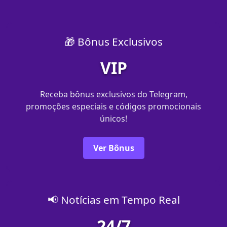
🎁 Bônus Exclusivos
VIP
Receba bônus exclusivos do Telegram,
promoções especiais e códigos promocionais
únicos!
Ver Bônus
📢 Notícias em Tempo Real
24/7