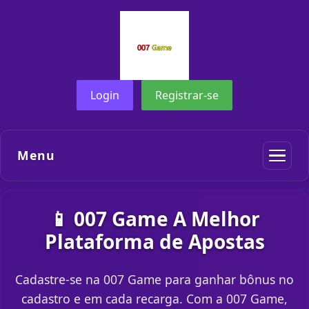
Login
Registrar-se
Menu
📱 007 Game A Melhor
Plataforma de Apostas
Cadastre-se na 007 Game para ganhar bônus no
cadastro e em cada recarga. Com a 007 Game,