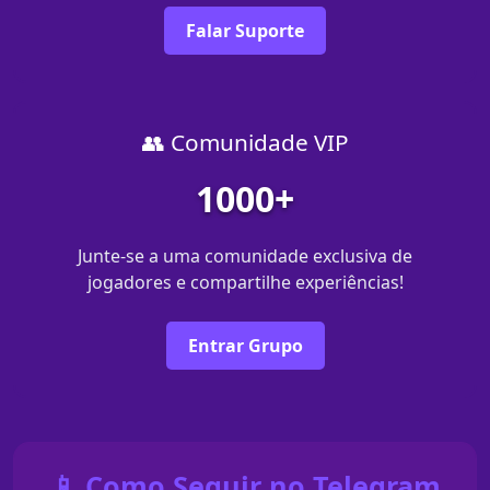
Falar Suporte
👥 Comunidade VIP
1000+
Junte-se a uma comunidade exclusiva de
jogadores e compartilhe experiências!
Entrar Grupo
📱 Como Seguir no Telegram